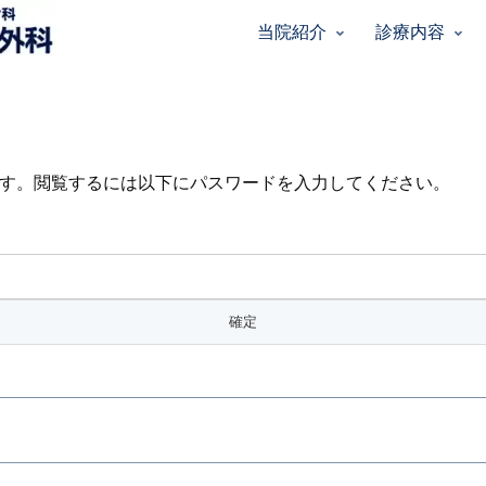
当院紹介
診療内容
す。閲覧するには以下にパスワードを入力してください。