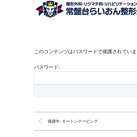
このコンテンツはパスワードで保護されていま
パスワード:
保護中: モートンテーピング