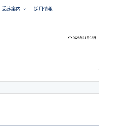
受診案内
採用情報
2023年11月02日