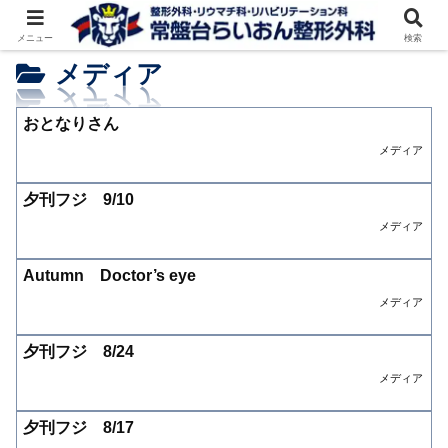
メニュー
検索
メディア
おとなりさん
メディア
夕刊フジ 9/10
メディア
Autumn Doctor’s eye
メディア
夕刊フジ 8/24
メディア
夕刊フジ 8/17