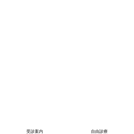
受診案内
自由診療